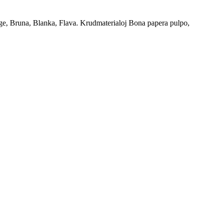
e, Bruna, Blanka, Flava. Krudmaterialoj Bona papera pulpo,