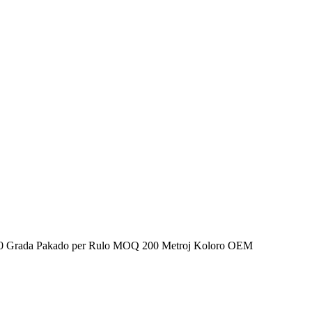
-160 Grada Pakado per Rulo MOQ 200 Metroj Koloro OEM