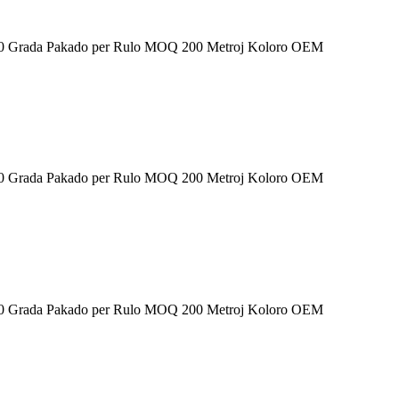
-160 Grada Pakado per Rulo MOQ 200 Metroj Koloro OEM
-160 Grada Pakado per Rulo MOQ 200 Metroj Koloro OEM
-160 Grada Pakado per Rulo MOQ 200 Metroj Koloro OEM