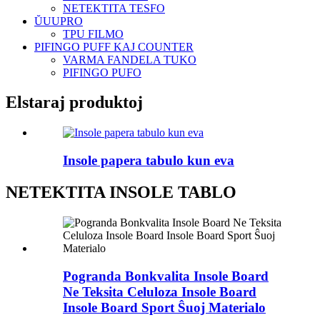
NETEKTITA TESFO
ŬUUPRO
TPU FILMO
PIFINGO PUFF KAJ COUNTER
VARMA FANDELA TUKO
PIFINGO PUFO
Elstaraj produktoj
Insole papera tabulo kun eva
NETEKTITA INSOLE TABLO
Pogranda Bonkvalita Insole Board
Ne Teksita Celuloza Insole Board
Insole Board Sport Ŝuoj Materialo