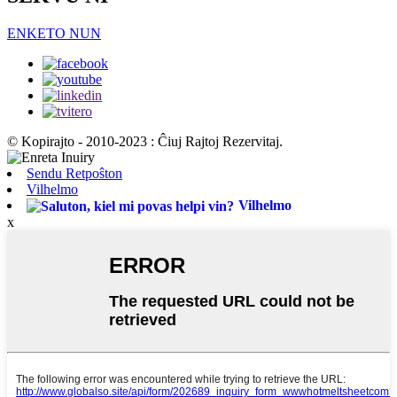
ENKETO NUN
© Kopirajto - 2010-2023 : Ĉiuj Rajtoj Rezervitaj.
Sendu Retpoŝton
Vilhelmo
Vilhelmo
x