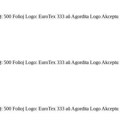
 500 Folioj Logo: EuroTex 333 aŭ Agordita Logo Akceptu
 500 Folioj Logo: EuroTex 333 aŭ Agordita Logo Akceptu
 500 Folioj Logo: EuroTex 333 aŭ Agordita Logo Akceptu