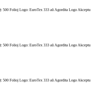
 500 Folioj Logo: EuroTex 333 aŭ Agordita Logo Akceptu
 500 Folioj Logo: EuroTex 333 aŭ Agordita Logo Akceptu
 500 Folioj Logo: EuroTex 333 aŭ Agordita Logo Akceptu