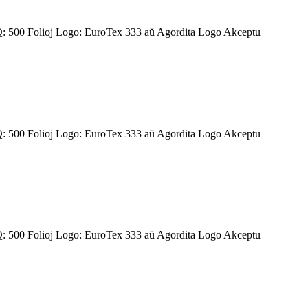
 500 Folioj Logo: EuroTex 333 aŭ Agordita Logo Akceptu
 500 Folioj Logo: EuroTex 333 aŭ Agordita Logo Akceptu
 500 Folioj Logo: EuroTex 333 aŭ Agordita Logo Akceptu