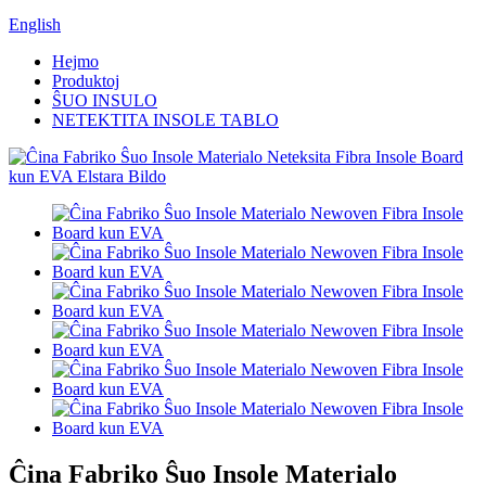
English
Hejmo
Produktoj
ŜUO INSULO
NETEKTITA INSOLE TABLO
Ĉina Fabriko Ŝuo Insole Materialo