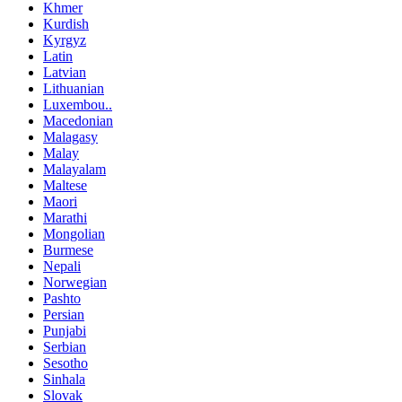
Khmer
Kurdish
Kyrgyz
Latin
Latvian
Lithuanian
Luxembou..
Macedonian
Malagasy
Malay
Malayalam
Maltese
Maori
Marathi
Mongolian
Burmese
Nepali
Norwegian
Pashto
Persian
Punjabi
Serbian
Sesotho
Sinhala
Slovak