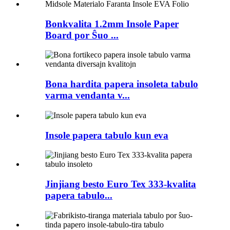
Bonkvalita 1.2mm Insole Paper
Board por Ŝuo ...
Bona hardita papera insoleta tabulo
varma vendanta v...
Insole papera tabulo kun eva
Jinjiang besto Euro Tex 333-kvalita
papera tabulo...