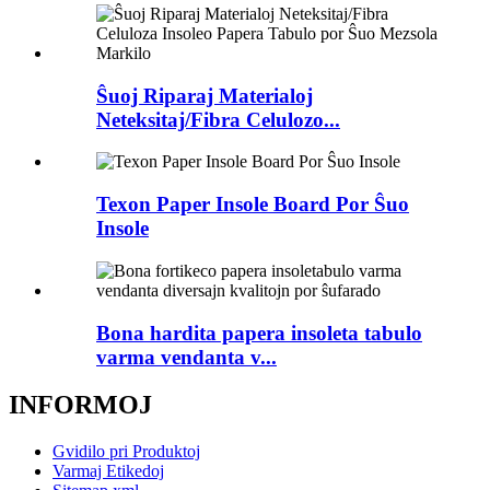
Ŝuoj Riparaj Materialoj
Neteksitaj/Fibra Celulozo...
Texon Paper Insole Board Por Ŝuo
Insole
Bona hardita papera insoleta tabulo
varma vendanta v...
INFORMOJ
Gvidilo pri Produktoj
Varmaj Etikedoj