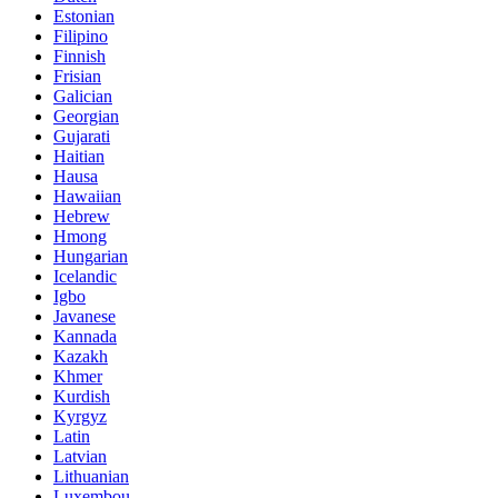
Estonian
Filipino
Finnish
Frisian
Galician
Georgian
Gujarati
Haitian
Hausa
Hawaiian
Hebrew
Hmong
Hungarian
Icelandic
Igbo
Javanese
Kannada
Kazakh
Khmer
Kurdish
Kyrgyz
Latin
Latvian
Lithuanian
Luxembou..