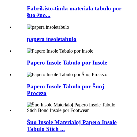
Fabrikisto-tinda materiala tabulo por
ŝuo-ŝuo...
papera insoletabulo
Papero Insole Tabulo por Insole
Papero Insole Tabulo por Ŝuoj
Procezo
Ŝuo Insole Materialoj Papero Insole
Tabulo Stich ...