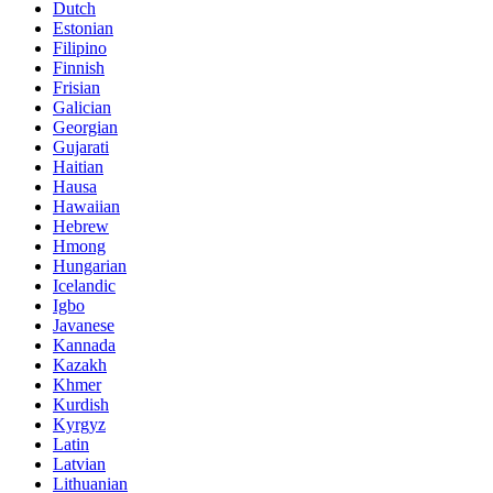
Dutch
Estonian
Filipino
Finnish
Frisian
Galician
Georgian
Gujarati
Haitian
Hausa
Hawaiian
Hebrew
Hmong
Hungarian
Icelandic
Igbo
Javanese
Kannada
Kazakh
Khmer
Kurdish
Kyrgyz
Latin
Latvian
Lithuanian