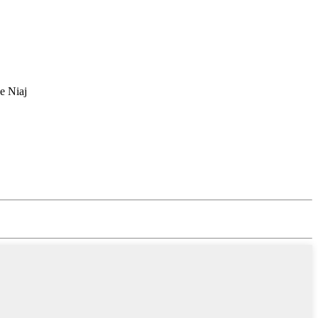
e Niaj