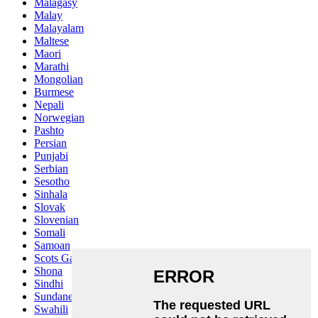
Malagasy
Malay
Malayalam
Maltese
Maori
Marathi
Mongolian
Burmese
Nepali
Norwegian
Pashto
Persian
Punjabi
Serbian
Sesotho
Sinhala
Slovak
Slovenian
Somali
Samoan
Scots Gaelic
Shona
Sindhi
Sundanese
Swahili