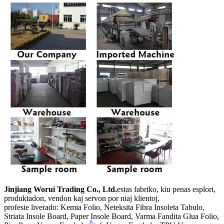
Jinjiang Worui Trading Co., Ltd.
estas fabriko, kiu penas esplori,
produktadon, vendon kaj servon por niaj klientoj,
profesie liverado: Kemia Folio, Neteksita Fibra Insoleta Tabulo,
Striata Insole Board, Paper Insole Board, Varma Fandita Glua Folio,