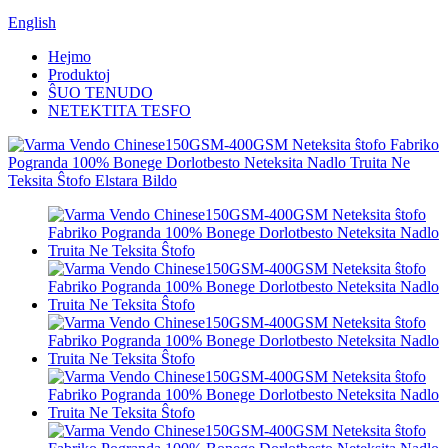
English
Hejmo
Produktoj
ŜUO TENUDO
NETEKTITA TESFO