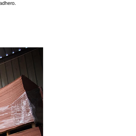
 adhero.