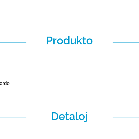
Produkto
 ordo
Detaloj