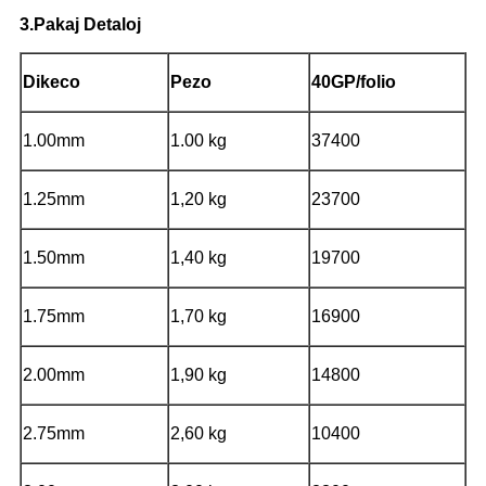
3.Pakaj Detaloj
Dikeco
Pezo
40GP/folio
1.00mm
1.00 kg
37400
1.25mm
1,20 kg
23700
1.50mm
1,40 kg
19700
1.75mm
1,70 kg
16900
2.00mm
1,90 kg
14800
2.75mm
2,60 kg
10400