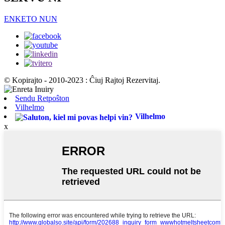
ENKETO NUN
© Kopirajto - 2010-2023 : Ĉiuj Rajtoj Rezervitaj.
Sendu Retpoŝton
Vilhelmo
Vilhelmo
x