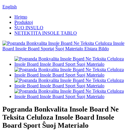
English
Hejmo
Produktoj
ŜUO INSULO
NETEKTITA INSOLE TABLO
Pogranda Bonkvalita Insole Board Ne
Teksita Celuloza Insole Board Insole
Board Sport Ŝuoj Materialo