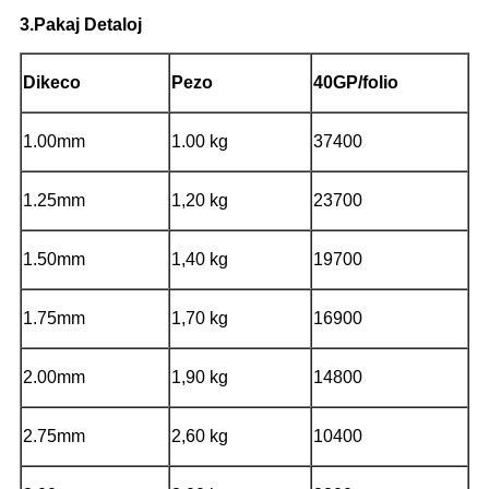
3.Pakaj Detaloj
Dikeco
Pezo
40GP/folio
1.00mm
1.00 kg
37400
1.25mm
1,20 kg
23700
1.50mm
1,40 kg
19700
1.75mm
1,70 kg
16900
2.00mm
1,90 kg
14800
2.75mm
2,60 kg
10400