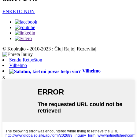
ENKETO NUN
© Kopirajto - 2010-2023 : Ĉiuj Rajtoj Rezervitaj.
Sendu Retpoŝton
Vilhelmo
Vilhelmo
x